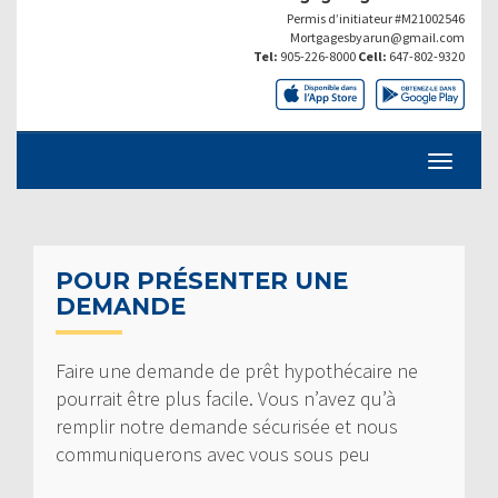
Permis d’initiateur #M21002546
Mortgagesbyarun@gmail.com
Tel:
905-226-8000
Cell:
647-802-9320
POUR PRÉSENTER UNE
DEMANDE
Faire une demande de prêt hypothécaire ne
pourrait être plus facile. Vous n’avez qu’à
remplir notre demande sécurisée et nous
communiquerons avec vous sous peu