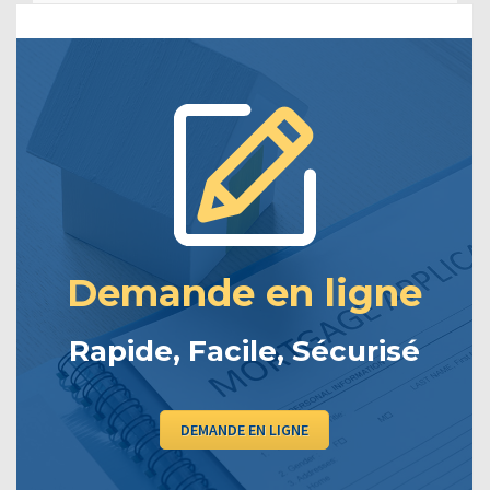
Demande en ligne
Rapide, Facile, Sécurisé
DEMANDE EN LIGNE