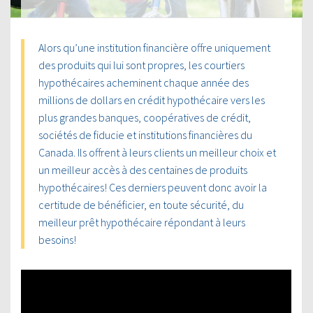
Alors qu’une institution financière offre uniquement
des produits qui lui sont propres, les courtiers
hypothécaires acheminent chaque année des
millions de dollars en crédit hypothécaire vers les
plus grandes banques, coopératives de crédit,
sociétés de fiducie et institutions financières du
Canada. Ils offrent à leurs clients un meilleur choix et
un meilleur accès à des centaines de produits
hypothécaires! Ces derniers peuvent donc avoir la
certitude de bénéficier, en toute sécurité, du
meilleur prêt hypothécaire répondant à leurs
besoins!